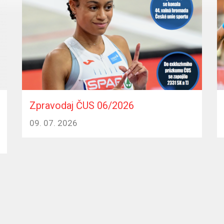
Zpravodaj ČUS 06/2026
09. 07. 2026