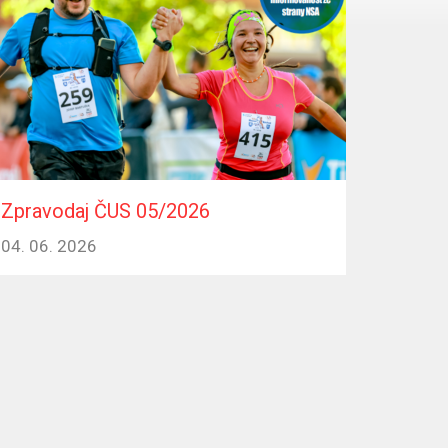
Zpravodaj ČUS 05/2026
04. 06. 2026