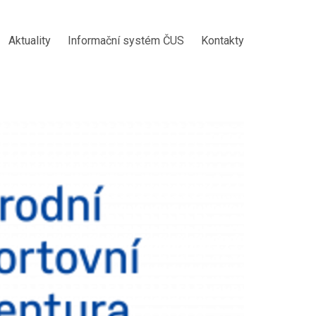
Aktuality
Informační systém ČUS
Kontakty