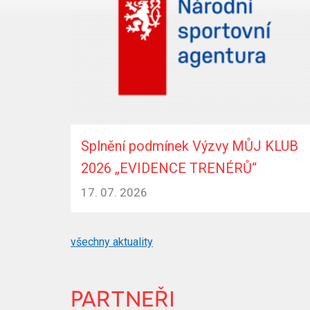
Splnění podmínek Výzvy MŮJ KLUB
2026 „EVIDENCE TRENÉRŮ“
17. 07. 2026
všechny aktuality
PARTNEŘI