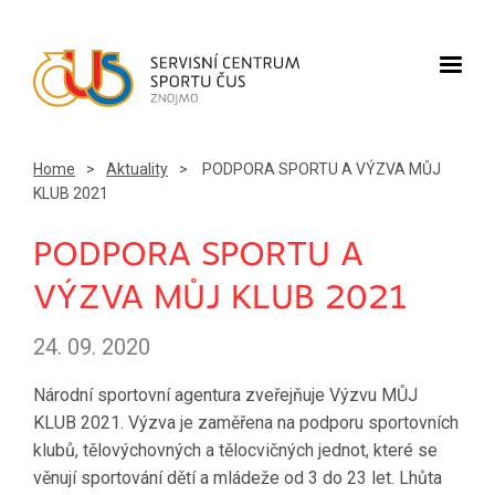
Home
>
Aktuality
>
PODPORA SPORTU A VÝZVA MŮJ
KLUB 2021
PODPORA SPORTU A
VÝZVA MŮJ KLUB 2021
24. 09. 2020
Národní sportovní agentura zveřejňuje Výzvu MŮJ
KLUB 2021. Výzva je zaměřena na podporu sportovních
klubů, tělovýchovných a tělocvičných jednot, které se
věnují sportování dětí a mládeže od 3 do 23 let. Lhůta